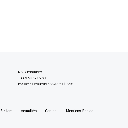
Nous contacter
+33 4 50 89 09 91
contactgateauetcacao@gmail.com
Ateliers
Actualités
Contact
Mentions légales