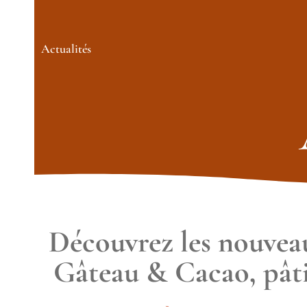
Actualités
Découvrez les nouveau
Gâteau & Cacao, pâti