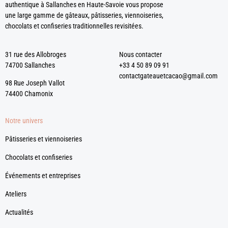
authentique à Sallanches en Haute-Savoie vous propose
une large gamme de gâteaux, pâtisseries, viennoiseries,
chocolats et confiseries traditionnelles revisitées.
31 rue des Allobroges
Nous contacter
74700 Sallanches
+33 4 50 89 09 91
contactgateauetcacao@gmail.com
98 Rue Joseph Vallot
74400 Chamonix
Notre univers
Pâtisseries et viennoiseries
Chocolats et confiseries
Événements et entreprises
Ateliers
Actualités