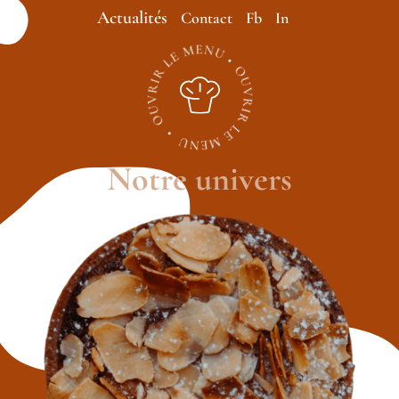
Actualités
Contact
Fb
In
Notre univers