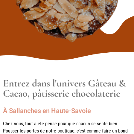
Entrez dans l'univers Gâteau &
Cacao, pâtisserie chocolaterie
À Sallanches en Haute-Savoie
Chez nous, tout a été pensé pour que chacun se sente bien.
Pousser les portes de notre boutique, c’est comme faire un bond