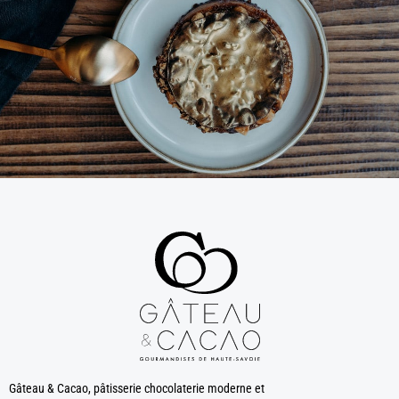
Gâteau & Cacao, pâtisserie chocolaterie moderne et