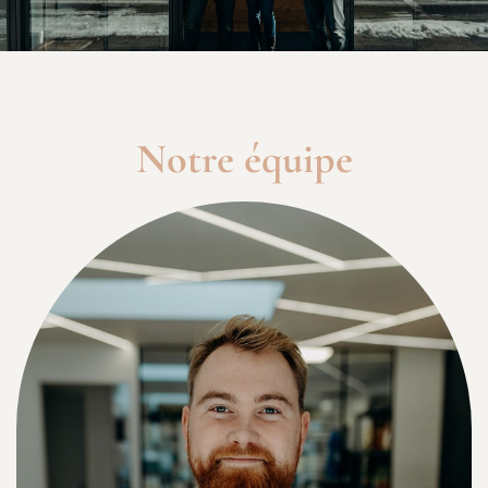
Notre équipe