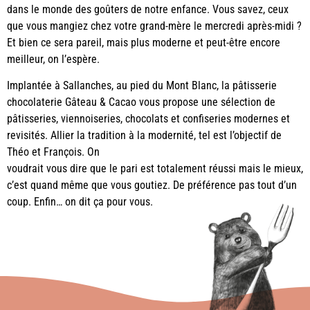
dans le monde des goûters de notre enfance. Vous savez, ceux
que vous mangiez chez votre grand-mère le mercredi après-midi ?
Et bien ce sera pareil, mais plus moderne et peut-être encore
meilleur, on l’espère.
Implantée à Sallanches, au pied du Mont Blanc, la pâtisserie
chocolaterie Gâteau & Cacao vous propose une sélection de
pâtisseries, viennoiseries, chocolats et confiseries modernes et
revisités. Allier la tradition à la modernité, tel est l’objectif de
Théo et François. On
voudrait vous dire que le pari est totalement réussi mais le mieux,
c’est quand même que vous goutiez. De préférence pas tout d’un
coup. Enfin… on dit ça pour vous.