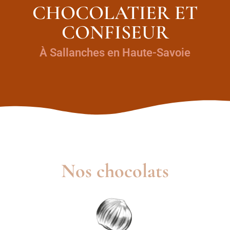
CHOCOLATIER ET
CONFISEUR
À Sallanches en Haute-Savoie
Nos chocolats