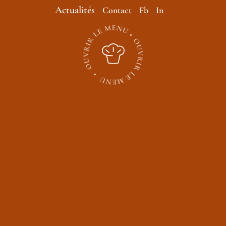
Actualités
Contact
Fb
In